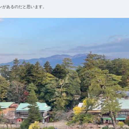
ンがあるのだと思います。