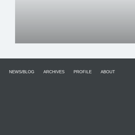
NEWS/BLOG
ARCHIVES
PROFILE
ABOUT