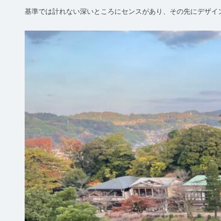
基準では計れない深いところにセンスがあり、その先にデザイ