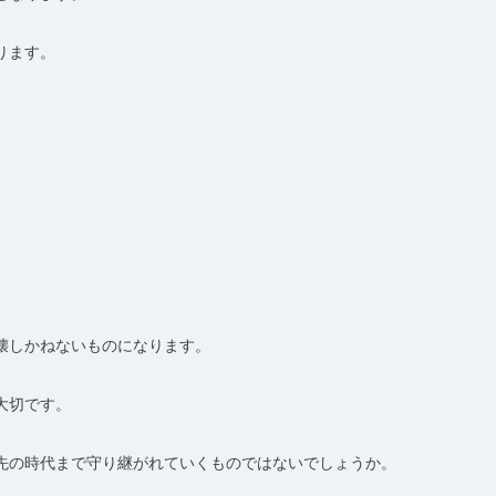
ります。
壊しかねないものになります。
大切です。
先の時代まで守り継がれていくものではないでしょうか。