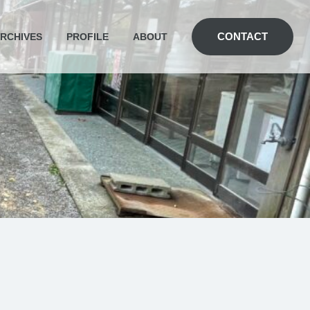
CONTACT
RCHIVES
PROFILE
ABOUT