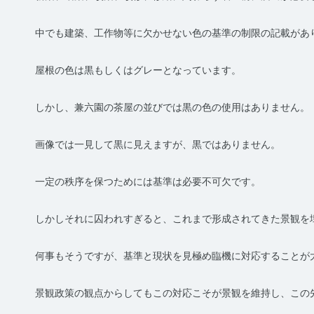
中でも建築、工作物等に欠かせない色の基準の制限の記載があ
屋根の色は黒もしくはグレーとなっています。
しかし、兼六園の茶屋の並びでは黒の色の使用はありません。
画像では一見して黒に見えますが、黒ではありません。
一定の秩序を保つためには基準は必要不可欠です。
しかしそれに囚われすぎると、これまで形成されてきた景観を
何事もそうですが、基準と現状を見極め臨機に対応することが
景観政策の観点からしてもこの対応こそが景観を維持し、この