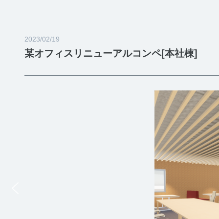
2023/02/19
某オフィスリニューアルコンペ[本社棟]