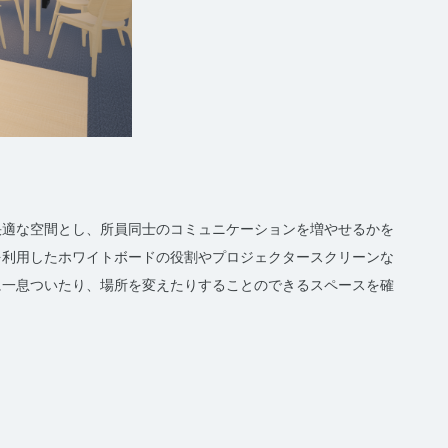
快適な空間とし、所員同士のコミュニケーションを増やせるかを
を利用したホワイトボードの役割やプロジェクタースクリーンな
に一息ついたり、場所を変えたりすることのできるスペースを確