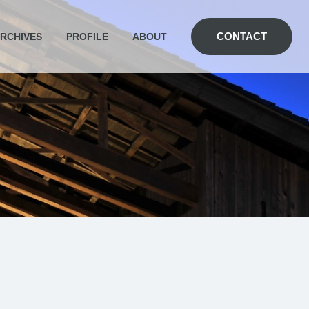
CONTACT
RCHIVES
PROFILE
ABOUT