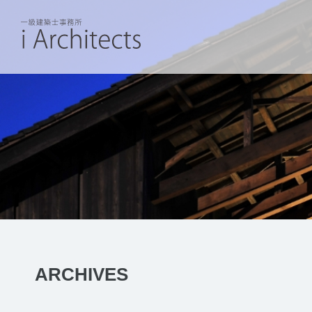
ARCHIVES